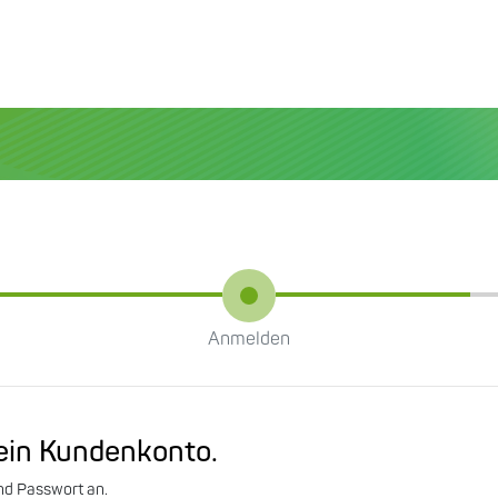
Anmelden
ein Kundenkonto.
und Passwort an.