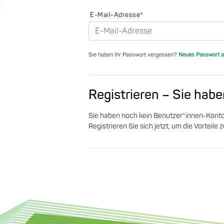
E-Mail-Adresse
*
Sie haben Ihr Passwort vergessen?
Neues Passwort a
Registrieren – Sie hab
Sie haben noch kein Benutzer*innen-Kont
Registrieren Sie sich jetzt, um die Vorteile 