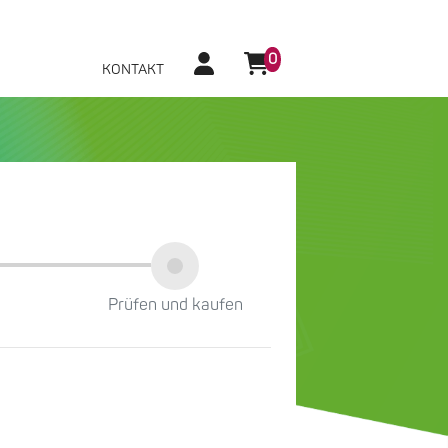
0
KONTAKT
Prüfen und kaufen