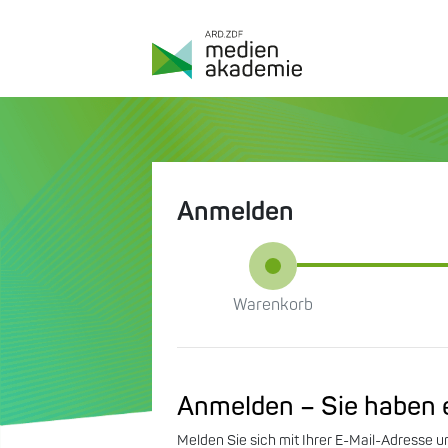
Anmelden
Warenkorb
Anmelden – Sie haben 
Melden Sie sich mit Ihrer E-Mail-Adresse 