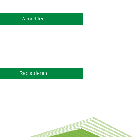
Anmelden
Registrieren